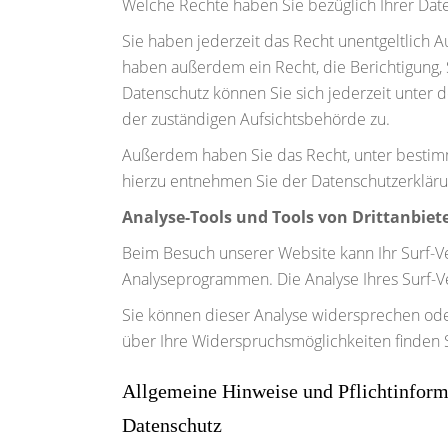
Welche Rechte haben Sie bezüglich Ihrer Dat
Sie haben jederzeit das Recht unentgeltlich
haben außerdem ein Recht, die Berichtigung,
Datenschutz können Sie sich jederzeit unter
der zuständigen Aufsichtsbehörde zu.
Außerdem haben Sie das Recht, unter bestim
hierzu entnehmen Sie der Datenschutzerklärun
Analyse-Tools und Tools von Drittanbiet
Beim Besuch unserer Website kann Ihr Surf-Ve
Analyseprogrammen. Die Analyse Ihres Surf-Ve
Sie können dieser Analyse widersprechen oder
über Ihre Widerspruchsmöglichkeiten finden S
Allgemeine Hinweise und Pflichtinform
Datenschutz