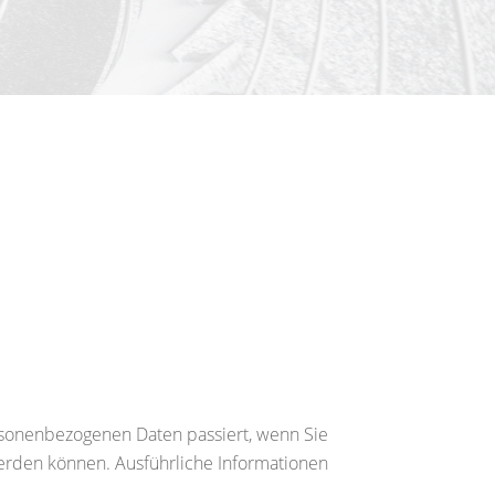
rsonenbezogenen Daten passiert, wenn Sie
werden können. Ausführliche Informationen