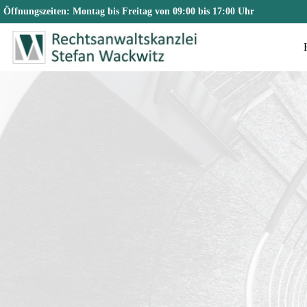
Öffnungszeiten: Montag bis Freitag von 09:00 bis 17:00 Uhr