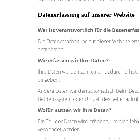
Datenerfassung auf unserer Website
Wer ist verantwortlich für die Datenerfa
Die Datenverarbeitung auf dieser Website er
entnehmen.
Wie erfassen wir Ihre Daten?
Ihre Daten werden zum einen dadurch erhoben, 
eingeben.
Andere Daten werden automatisch beim Besuch 
Betriebssystem oder Uhrzeit des Seitenaufrufs
Wofür nutzen wir Ihre Daten?
Ein Teil der Daten wird erhoben, um eine fehl
verwendet werden.