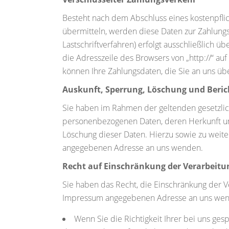
Besteht nach dem Abschluss eines kostenpflic
übermitteln, werden diese Daten zur Zahlungs
Lastschriftverfahren) erfolgt ausschließlich 
die Adresszeile des Browsers von „http://“ au
können Ihre Zahlungsdaten, die Sie an uns übe
Auskunft, Sperrung, Löschung und Beric
Sie haben im Rahmen der geltenden gesetzlic
personenbezogenen Daten, deren Herkunft un
Löschung dieser Daten. Hierzu sowie zu wei
angegebenen Adresse an uns wenden.
Recht auf Einschränkung der Verarbeitu
Sie haben das Recht, die Einschränkung der V
Impressum angegebenen Adresse an uns wenden
Wenn Sie die Richtigkeit Ihrer bei uns ge