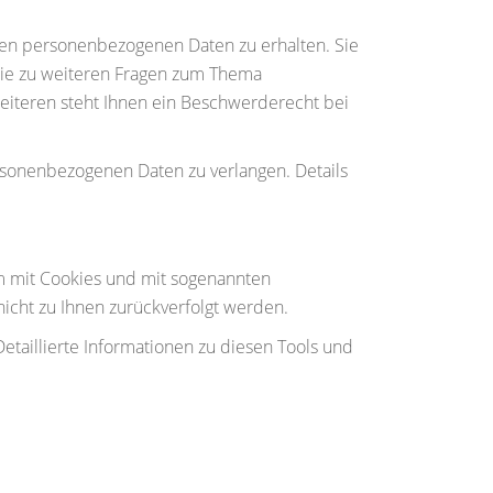
ten personenbezogenen Daten zu erhalten. Sie
wie zu weiteren Fragen zum Thema
iteren steht Ihnen ein Beschwerderecht bei
sonenbezogenen Daten zu verlangen. Details
em mit Cookies und mit sogenannten
nicht zu Ihnen zurückverfolgt werden.
taillierte Informationen zu diesen Tools und