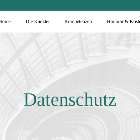
Home
Die Kanzlei
Kompetenzen
Honorar & Kost
Datenschutz